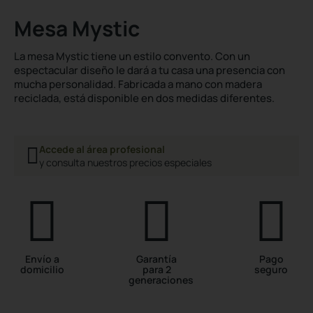
Mesa Mystic
La mesa Mystic tiene un estilo convento. Con un
espectacular diseño le dará a tu casa una presencia con
mucha personalidad. Fabricada a mano con madera
reciclada, está disponible en dos medidas diferentes.
Accede al área profesional
y consulta nuestros precios especiales
Envío a
Garantía
Pago
domicilio
para 2
seguro
generaciones