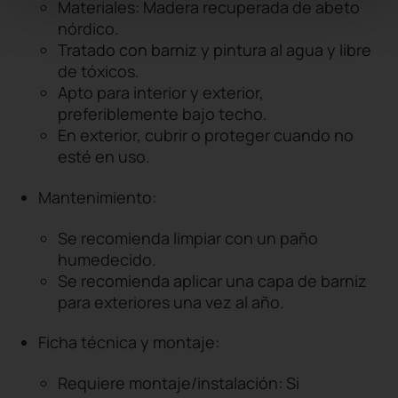
Materiales: Madera recuperada de abeto
nórdico.
Tratado con barniz y pintura al agua y libre
de tóxicos.
Apto para interior y exterior,
preferiblemente bajo techo.
En exterior, cubrir o proteger cuando no
esté en uso.
Mantenimiento:
Se recomienda limpiar con un paño
humedecido.
Se recomienda aplicar una capa de barniz
para exteriores una vez al año.
Ficha técnica y montaje:
Requiere montaje/instalación: Si